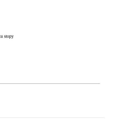
ku stopy